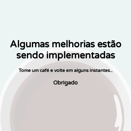
Algumas melhorias estão
sendo implementadas
Tome um café e volte em alguns instantes...
Obrigado